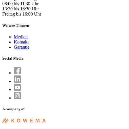
08:00 bis 11:30 Uhr
13:30 bis 16:30 Uhr
Freitag bis 16:00 Uhr
Weitere Themen
Medien
Kontakt
Garantie
Social Media
A company of