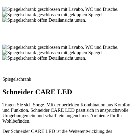
Spiegelschrank
Schneider CARE LED
Tragen Sie sich Sorge. Mit der perfekten Kombination aus Komfort
und Funktion. Schneider CARE LED passt sich in anspruchsvolle
Umgebungen ein und schafft ein angenehmes Ambiente für Ihr
Wohlbefinden.
Der Schneider CARE LED ist die Weiterentwicklung des