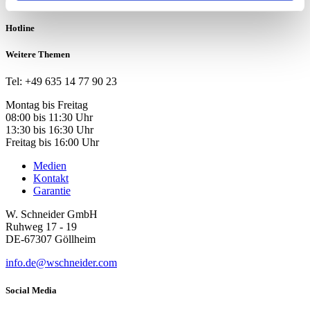
Hotline
Weitere Themen
Tel: +49 635 14 77 90 23
Montag bis Freitag
08:00 bis 11:30 Uhr
13:30 bis 16:30 Uhr
Freitag bis 16:00 Uhr
Medien
Kontakt
Garantie
W. Schneider GmbH
Ruhweg 17 - 19
DE-67307 Göllheim
info.de@wschneider.com
Social Media