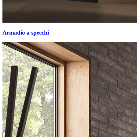
Armadio a specchi