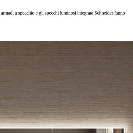
Gli armadi a specchio e gli specchi luminosi integrata Schneider fanno