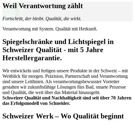
Weil Verantwortung zählt
Fortschritt, der bleibt. Qualität, die wirkt.
Verantwortung mit System. Qualität mit Herkunft.
Spiegelschränke und Lichtspiegel in
Schweizer Qualität - mit 5 Jahre
Herstellergarantie.
Wir entwickeln und fertigen unsere Produkte in der Schweiz – mit
Weitblick für morgen. Präzision, Partnerschaft und Verantwortung
sind unsere Leitlinien. Als verantwortungsbewusster Vorreiter
gestalten wir zukunftsfähige Lösungen fürs Bad, smarte Prozesse
und Qualität, die weit über das Material hinausgeht.
Schweizer Qualität und Nachhaltigkeit sind seit über 70 Jahren
das Erfolgsmodell von Schneider.
Schweizer Werk – Wo Qualität beginnt