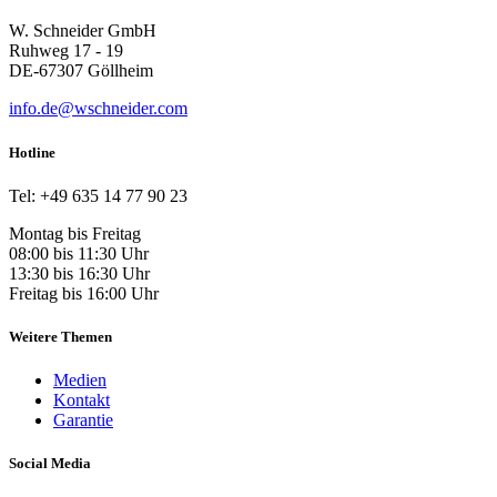
W. Schneider GmbH
Ruhweg 17 - 19
DE-67307 Göllheim
info.de@wschneider.com
Hotline
Tel: +49 635 14 77 90 23
Montag bis Freitag
08:00 bis 11:30 Uhr
13:30 bis 16:30 Uhr
Freitag bis 16:00 Uhr
Weitere Themen
Medien
Kontakt
Garantie
Social Media