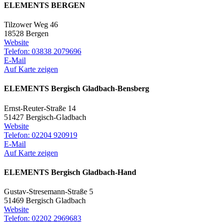
ELEMENTS BERGEN
Tilzower Weg 46
18528 Bergen
Website
Telefon: 03838 2079696
E-Mail
Auf Karte zeigen
ELEMENTS Bergisch Gladbach-Bensberg
Ernst-Reuter-Straße 14
51427 Bergisch-Gladbach
Website
Telefon: 02204 920919
E-Mail
Auf Karte zeigen
ELEMENTS Bergisch Gladbach-Hand
Gustav-Stresemann-Straße 5
51469 Bergisch Gladbach
Website
Telefon: 02202 2969683