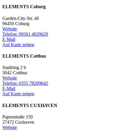
ELEMENTS Coburg
Garden-City-Str. 40
96450 Coburg
Website
Telefon: 09561 4029629
E-Mail
Auf Karte zeigen
ELEMENTS Cottbus
Stadtring 2 b
3042 Cottbus
Website
Telefon: 0355 78209642
E-Mail
Auf Karte zeigen
ELEMENTS CUXHAVEN
Papenstraße 150
27472 Cuxhaven
Website