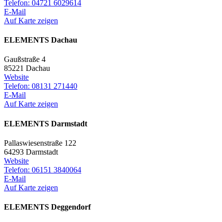
Telefon: 04721 6029614
E-Mail
Auf Karte zeigen
ELEMENTS Dachau
Gaußstraße 4
85221 Dachau
Website
Telefon: 08131 271440
E-Mail
Auf Karte zeigen
ELEMENTS Darmstadt
Pallaswiesenstraße 122
64293 Darmstadt
Website
Telefon: 06151 3840064
E-Mail
Auf Karte zeigen
ELEMENTS Deggendorf