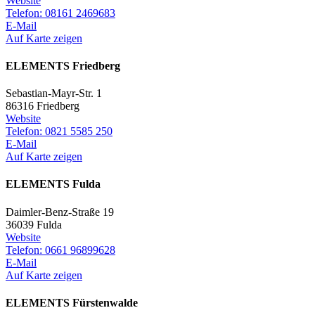
Website
Telefon: 08161 2469683
E-Mail
Auf Karte zeigen
ELEMENTS Friedberg
Sebastian-Mayr-Str. 1
86316 Friedberg
Website
Telefon: 0821 5585 250
E-Mail
Auf Karte zeigen
ELEMENTS Fulda
Daimler-Benz-Straße 19
36039 Fulda
Website
Telefon: 0661 96899628
E-Mail
Auf Karte zeigen
ELEMENTS Fürstenwalde