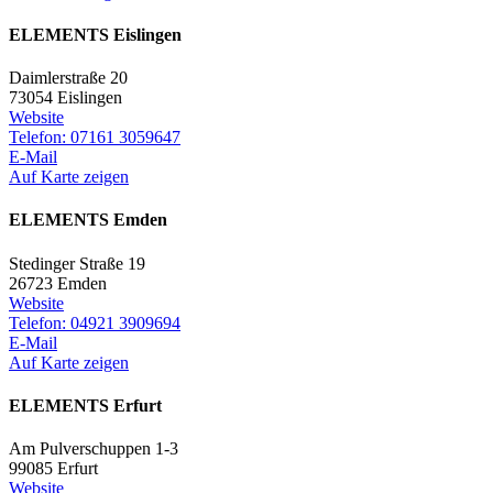
ELEMENTS Eislingen
Daimlerstraße 20
73054 Eislingen
Website
Telefon: 07161 3059647
E-Mail
Auf Karte zeigen
ELEMENTS Emden
Stedinger Straße 19
26723 Emden
Website
Telefon: 04921 3909694
E-Mail
Auf Karte zeigen
ELEMENTS Erfurt
Am Pulverschuppen 1-3
99085 Erfurt
Website