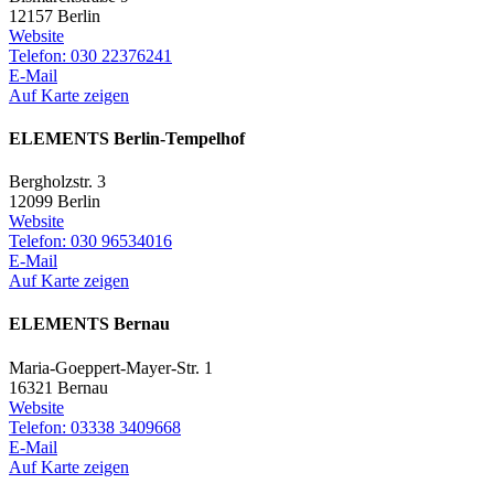
12157 Berlin
Website
Telefon: 030 22376241
E-Mail
Auf Karte zeigen
ELEMENTS Berlin-Tempelhof
Bergholzstr. 3
12099 Berlin
Website
Telefon: 030 96534016
E-Mail
Auf Karte zeigen
ELEMENTS Bernau
Maria-Goeppert-Mayer-Str. 1
16321 Bernau
Website
Telefon: 03338 3409668
E-Mail
Auf Karte zeigen