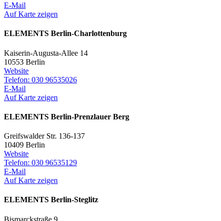
E-Mail
Auf Karte zeigen
ELEMENTS Berlin-Charlottenburg
Kaiserin-Augusta-Allee 14
10553 Berlin
Website
Telefon: 030 96535026
E-Mail
Auf Karte zeigen
ELEMENTS Berlin-Prenzlauer Berg
Greifswalder Str. 136-137
10409 Berlin
Website
Telefon: 030 96535129
E-Mail
Auf Karte zeigen
ELEMENTS Berlin-Steglitz
Bismarckstraße 9