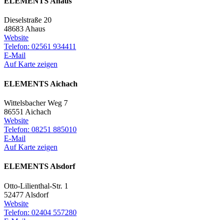
ELEMENTS Ahaus
Dieselstraße 20
48683 Ahaus
Website
Telefon: 02561 934411
E-Mail
Auf Karte zeigen
ELEMENTS Aichach
Wittelsbacher Weg 7
86551 Aichach
Website
Telefon: 08251 885010
E-Mail
Auf Karte zeigen
ELEMENTS Alsdorf
Otto-Lilienthal-Str. 1
52477 Alsdorf
Website
Telefon: 02404 557280