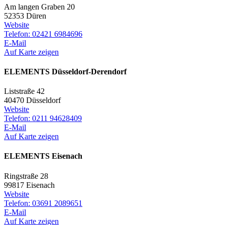
Am langen Graben 20
52353 Düren
Website
Telefon: 02421 6984696
E-Mail
Auf Karte zeigen
ELEMENTS Düsseldorf-Derendorf
Liststraße 42
40470 Düsseldorf
Website
Telefon: 0211 94628409
E-Mail
Auf Karte zeigen
ELEMENTS Eisenach
Ringstraße 28
99817 Eisenach
Website
Telefon: 03691 2089651
E-Mail
Auf Karte zeigen