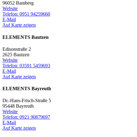
96052 Bamberg
Website
Telefon: 0951 94259660
E-Mail
Auf Karte zeigen
ELEMENTS Bautzen
Edisonstraße 2
2625 Bautzen
Website
Telefon: 03591 5459693
E-Mail
Auf Karte zeigen
ELEMENTS Bayreuth
Dr.-Hans-Frisch-Straße 5
95448 Bayreuth
Website
Telefon: 0921 90879697
E-Mail
Auf Karte zeigen