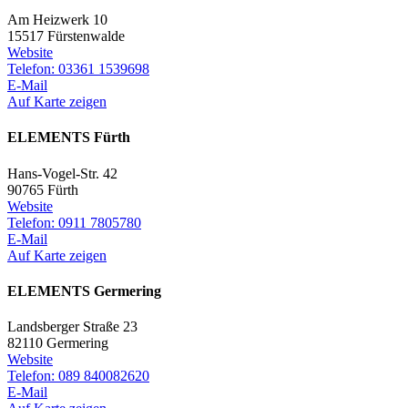
Am Heizwerk 10
15517 Fürstenwalde
Website
Telefon: 03361 1539698
E-Mail
Auf Karte zeigen
ELEMENTS Fürth
Hans-Vogel-Str. 42
90765 Fürth
Website
Telefon: 0911 7805780
E-Mail
Auf Karte zeigen
ELEMENTS Germering
Landsberger Straße 23
82110 Germering
Website
Telefon: 089 840082620
E-Mail