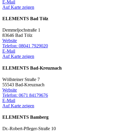
E-Mail
Auf Karte zeigen
ELEMENTS Bad Tölz
Demmeljochstraße 1
83646 Bad Tölz
Website
Telefon: 08041 7929020
E-Mail
Auf Karte zeigen
ELEMENTS Bad-Kreuznach
Wöllsteiner Straße 7
55543 Bad-Kreuznach
Website
Telefon: 0671 84179676
E-Mail
Auf Karte zeigen
ELEMENTS Bamberg
Dr.-Robert-Pfleger-Straße 10