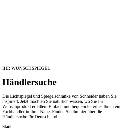
IHR WUNSCHSPIEGEL
Händlersuche
Die Lichtspiegel und Spiegelschränke von Schneider haben Sie
inspiriert. Jetzt möchten Sie natürlich wissen, wo Sie Ihr
Wunschprodukt erhalten. Einfach und bequem liefert es Ihnen ein
Fachhändler in Ihrer Nähe. Finden Sie ihn hier über die
Händlersuche für Deutschland.
Stadt