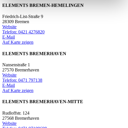
ELEMENTS BREMEN-HEMELINGEN
Friedrich-List-Straße 9
28309 Bremen
Website
Telefon: 0421 4276820
E-Mail
Auf Karte zeigen
ELEMENTS BREMERHAVEN
Nansenstraße 1
27570 Bremerhaven
Website
Telefon: 0471 797138
E-Mail
Auf Karte zeigen
ELEMENTS BREMERHAVEN-MITTE
Rudloffstr. 124
27568 Bremerhaven
Website