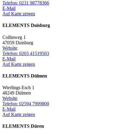
Telefon: 0231 98778366
E-Mail
Auf Karte zeigen
ELEMENTS Duisburg
Collinweg 1
47059 Duisburg
Website
Telefon: 0203 41519503
E-Mail
Auf Karte zeigen
ELEMENTS Dülmen
Wierlings Esch 1
48249 Dülmen
Website
Telefon: 02594 7909800
E-Mail
Auf Karte zeigen
ELEMENTS Düren