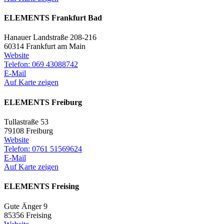
ELEMENTS Frankfurt Bad
Hanauer Landstraße 208-216
60314 Frankfurt am Main
Website
Telefon: 069 43088742
E-Mail
Auf Karte zeigen
ELEMENTS Freiburg
Tullastraße 53
79108 Freiburg
Website
Telefon: 0761 51569624
E-Mail
Auf Karte zeigen
ELEMENTS Freising
Gute Änger 9
85356 Freising