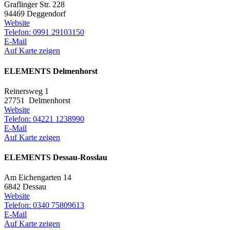
Graflinger Str. 228
94469 Deggendorf
Website
Telefon: 0991 29103150
E-Mail
Auf Karte zeigen
ELEMENTS Delmenhorst
Reinersweg 1
27751 Delmenhorst
Website
Telefon: 04221 1238990
E-Mail
Auf Karte zeigen
ELEMENTS Dessau-Rosslau
Am Eichengarten 14
6842 Dessau
Website
Telefon: 0340 75809613
E-Mail
Auf Karte zeigen