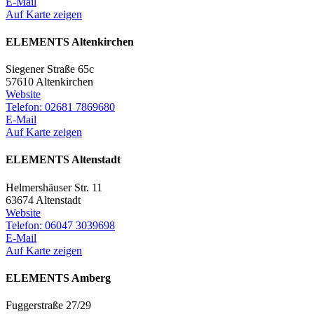
E-Mail
Auf Karte zeigen
ELEMENTS Altenkirchen
Siegener Straße 65c
57610 Altenkirchen
Website
Telefon: 02681 7869680
E-Mail
Auf Karte zeigen
ELEMENTS Altenstadt
Helmershäuser Str. 11
63674 Altenstadt
Website
Telefon: 06047 3039698
E-Mail
Auf Karte zeigen
ELEMENTS Amberg
Fuggerstraße 27/29