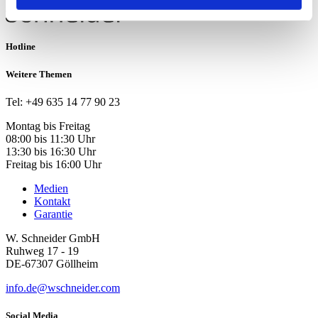
Hotline
Weitere Themen
Tel: +49 635 14 77 90 23
Montag bis Freitag
08:00 bis 11:30 Uhr
13:30 bis 16:30 Uhr
Freitag bis 16:00 Uhr
Medien
Kontakt
Garantie
W. Schneider GmbH
Ruhweg 17 - 19
DE-67307 Göllheim
info.de@wschneider.com
Social Media