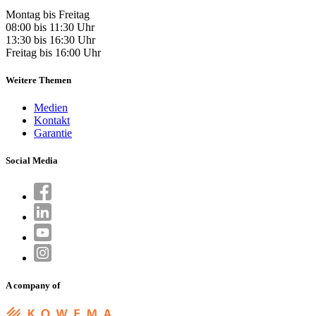
Montag bis Freitag
08:00 bis 11:30 Uhr
13:30 bis 16:30 Uhr
Freitag bis 16:00 Uhr
Weitere Themen
Medien
Kontakt
Garantie
Social Media
A company of