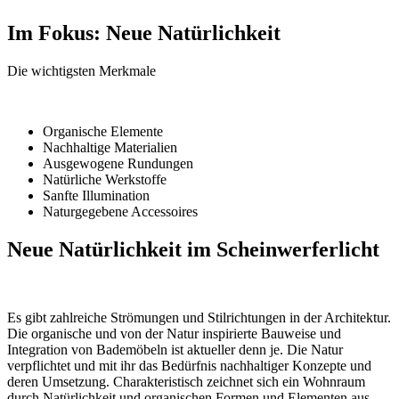
Im Fokus: Neue Natürlichkeit
Die wichtigsten Merkmale
Organische Elemente
Nachhaltige Materialien
Ausgewogene Rundungen
Natürliche Werkstoffe
Sanfte Illumination
Naturgegebene Accessoires
Neue Natürlichkeit im Scheinwerferlicht
Es gibt zahlreiche Strömungen und Stilrichtungen in der Architektur.
Die organische und von der Natur inspirierte Bauweise und
Integration von Bademöbeln ist aktueller denn je. Die Natur
verpflichtet und mit ihr das Bedürfnis nachhaltiger Konzepte und
deren Umsetzung. Charakteristisch zeichnet sich ein Wohnraum
durch Natürlichkeit und organischen Formen und Elementen aus,