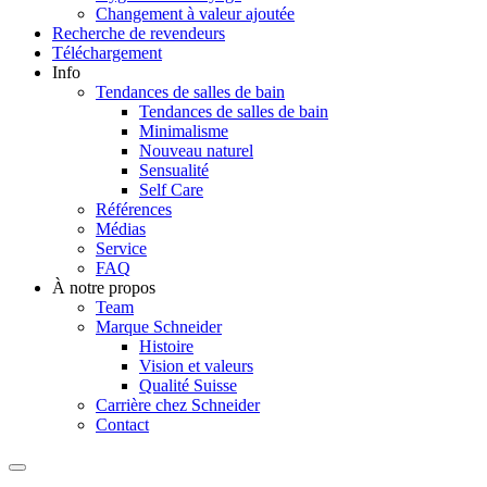
Changement à valeur ajoutée
Recherche de revendeurs
Téléchargement
Info
Tendances de salles de bain
Tendances de salles de bain
Minimalisme
Nouveau naturel
Sensualité
Self Care
Références
Médias
Service
FAQ
À notre propos
Team
Marque Schneider
Histoire
Vision et valeurs
Qualité Suisse
Carrière chez Schneider
Contact