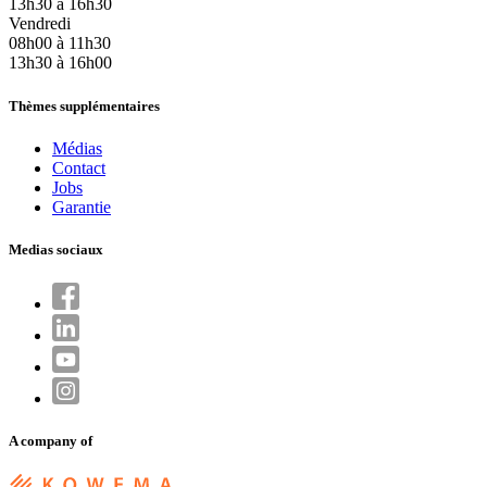
13h30 à 16h30
Vendredi
08h00 à 11h30
13h30 à 16h00
Thèmes supplémentaires
Médias
Contact
Jobs
Garantie
Medias sociaux
A company of