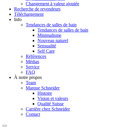
Changement à valeur ajoutée
Recherche de revendeurs
Téléchargement
Info
Tendances de salles de bain
Tendances de salles de bain
Minimalisme
Nouveau naturel
Sensualité
Self Care
Références
Médias
Service
FAQ
À notre propos
Team
Marque Schneider
Histoire
Vision et valeurs
Qualité Suisse
Carrière chez Schneider
Contact