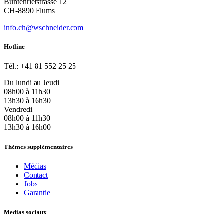
Büntenrietstrasse 12
CH-8890 Flums
info.ch@wschneider.com
Hotline
Tél.: +41 81 552 25 25
Du lundi au Jeudi
08h00 à 11h30
13h30 à 16h30
Vendredi
08h00 à 11h30
13h30 à 16h00
Thèmes supplémentaires
Médias
Contact
Jobs
Garantie
Medias sociaux