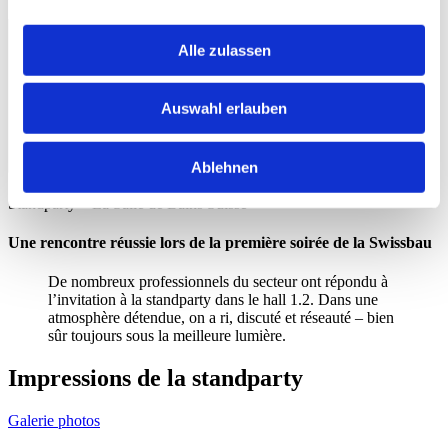
Alle zulassen
Auswahl erlauben
Ablehnen
Standparty « La Salle de Bains Suisse »
Une rencontre réussie lors de la première soirée de la Swissbau
De nombreux professionnels du secteur ont répondu à
l’invitation à la standparty dans le hall 1.2. Dans une
atmosphère détendue, on a ri, discuté et réseauté – bien
sûr toujours sous la meilleure lumière.
Impressions de la standparty
Galerie photos