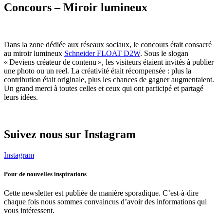
Concours – Miroir lumineux
Dans la zone dédiée aux réseaux sociaux, le concours était consacré
au miroir lumineux
Schneider FLOAT D2W
. Sous le slogan
« Deviens créateur de contenu », les visiteurs étaient invités à publier
une photo ou un reel. La créativité était récompensée : plus la
contribution était originale, plus les chances de gagner augmentaient.
Un grand merci à toutes celles et ceux qui ont participé et partagé
leurs idées.
Suivez nous sur Instagram
Instagram
Pour de nouvelles inspirations
Cette newsletter est publiée de manière sporadique. C’est-à-dire
chaque fois nous sommes convaincus d’avoir des informations qui
vous intéressent.