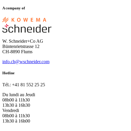
A company of
W. Schneider+Co AG
Büntenrietstrasse 12
CH-8890 Flums
info.ch@wschneider.com
Hotline
Tél.: +41 81 552 25 25
Du lundi au Jeudi
08h00 à 11h30
13h30 à 16h30
Vendredi
08h00 à 11h30
13h30 à 16h00