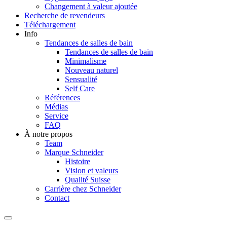
Changement à valeur ajoutée
Recherche de revendeurs
Téléchargement
Info
Tendances de salles de bain
Tendances de salles de bain
Minimalisme
Nouveau naturel
Sensualité
Self Care
Références
Médias
Service
FAQ
À notre propos
Team
Marque Schneider
Histoire
Vision et valeurs
Qualité Suisse
Carrière chez Schneider
Contact