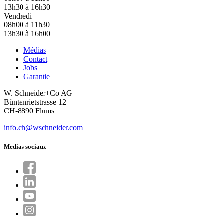
13h30 à 16h30
Vendredi
08h00 à 11h30
13h30 à 16h00
Médias
Contact
Jobs
Garantie
W. Schneider+Co AG
Büntenrietstrasse 12
CH-8890 Flums
info.ch@wschneider.com
Medias sociaux