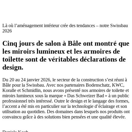
Là où l’aménagement intérieur crée des tendances – notre Swissbau
2026
Cinq jours de salon à Bâle ont montré que
les miroirs lumineux et les armoires de
toilette sont de véritables déclarations de
design.
Du 20 au 24 janvier 2026, le secteur de la construction s’est réuni à
Bâle pour la Swissbau. Avec nos partenaires Bodenschatz, KWC,
Koralle et Schmidlin, nous avons présenté nos armoires de toilette et
miroirs lumineux sous la marque « Das Schweizer Bad » à un public
professionnel très intéressé. Outre le design et le langage des formes,
l’accent a été mis en particulier sur la technologie d’éclairage et son
utilisation au quotidien. Des domaines dans lesquels nos produits ont
convaincu grâce à des solutions bien pensées et une qualité élevée.