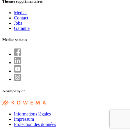
Thèmes supplémentaires
Médias
Contact
Jobs
Garantie
Medias sociaux
A company of
Informations légales
Impressum
Protection des données