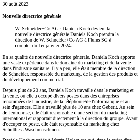
30 août 2023
Nouvelle directrice générale
W. Schneider+Co AG : Daniela Koch devient la
nouvelle directrice générale Daniela Koch prendra la
direction de W. Schneider+Co AG à Flums SG à
compter du 1er janvier 2024.
En sa qualité de nouvelle directrice générale, Daniela Koch apporte
une vaste expérience dans le domaine du marketing et de la vente
dans l'industrie sanitaire. Il y a peu, elle était membre de la direction
de Schneider, responsable du marketing, de la gestion des produits et
du développement commercial.
Depuis plus de 20 ans, Daniela Koch travaille dans le marketing et
la vente, où elle a occupé divers postes dans des entreprises
renommées de l'industrie, de la téléphonie/de l'informatique et au
sein d'agences. Elle a travaillé plus de 10 ans chez Geberit. Au sein
de l'entreprise, elle était responsable d'une section du marketing
international et rapportait directement à la direction du groupe. Avant
d'occuper ce poste, elle était responsable du marketing chez
Schulthess Waschmaschinen.