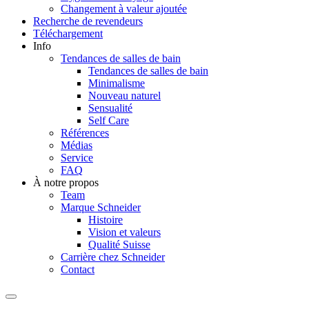
Changement à valeur ajoutée
Recherche de revendeurs
Téléchargement
Info
Tendances de salles de bain
Tendances de salles de bain
Minimalisme
Nouveau naturel
Sensualité
Self Care
Références
Médias
Service
FAQ
À notre propos
Team
Marque Schneider
Histoire
Vision et valeurs
Qualité Suisse
Carrière chez Schneider
Contact