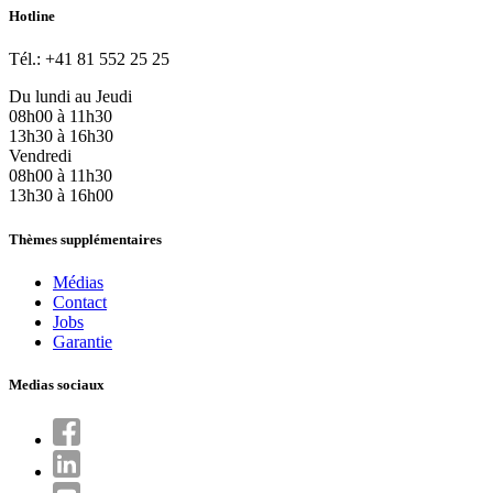
Hotline
Tél.: +41 81 552 25 25
Du lundi au Jeudi
08h00 à 11h30
13h30 à 16h30
Vendredi
08h00 à 11h30
13h30 à 16h00
Thèmes supplémentaires
Médias
Contact
Jobs
Garantie
Medias sociaux