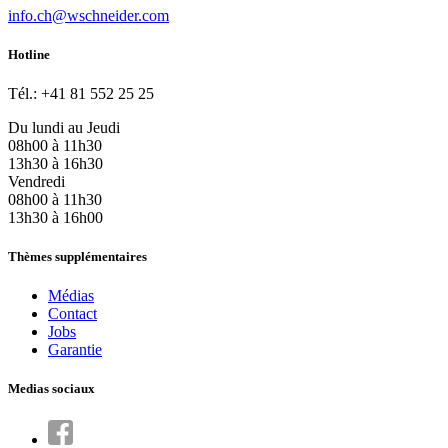
info.ch@wschneider.com
Hotline
Tél.: +41 81 552 25 25
Du lundi au Jeudi
08h00 à 11h30
13h30 à 16h30
Vendredi
08h00 à 11h30
13h30 à 16h00
Thèmes supplémentaires
Médias
Contact
Jobs
Garantie
Medias sociaux