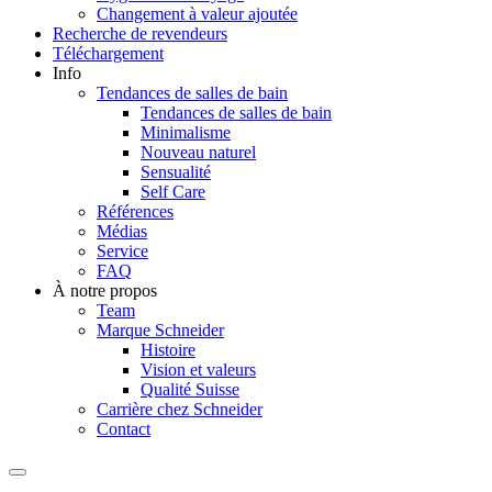
Changement à valeur ajoutée
Recherche de revendeurs
Téléchargement
Info
Tendances de salles de bain
Tendances de salles de bain
Minimalisme
Nouveau naturel
Sensualité
Self Care
Références
Médias
Service
FAQ
À notre propos
Team
Marque Schneider
Histoire
Vision et valeurs
Qualité Suisse
Carrière chez Schneider
Contact