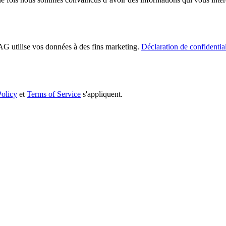
G utilise vos données à des fins marketing.
Déclaration de confidential
Policy
et
Terms of Service
s'appliquent.