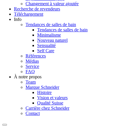
Changement à valeur ajoutée
Recherche de revendeurs
Téléchargement
Info
Tendances de salles de bain
Tendances de salles de bain
Minimalisme
Nouveau naturel
Sensualité
Self Care
Références
Médias
Service
FAQ
À notre propos
Team
Marque Schneider
Histoire
Vision et valeurs
Qualité Suisse
Carrière chez Schneider
Contact