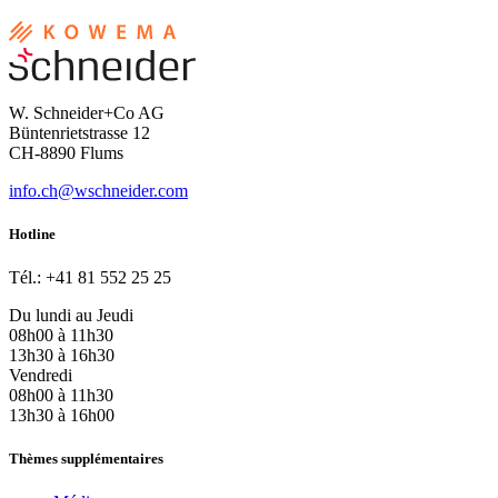
W. Schneider+Co AG
Büntenrietstrasse 12
CH-8890 Flums
info.ch@wschneider.com
Hotline
Tél.: +41 81 552 25 25
Du lundi au Jeudi
08h00 à 11h30
13h30 à 16h30
Vendredi
08h00 à 11h30
13h30 à 16h00
Thèmes supplémentaires