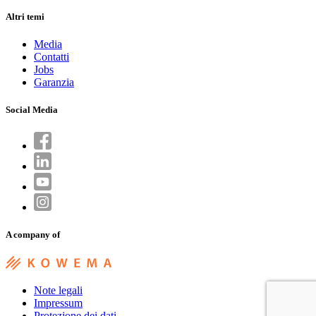
Altri temi
Media
Contatti
Jobs
Garanzia
Social Media
A company of
Note legali
Impressum
Protezione dei dati