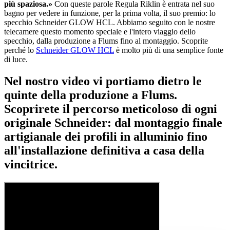
più spaziosa.»
Con queste parole Regula Riklin è entrata nel suo
bagno per vedere in funzione, per la prima volta, il suo premio: lo
specchio Schneider GLOW HCL. Abbiamo seguito con le nostre
telecamere questo momento speciale e l'intero viaggio dello
specchio, dalla produzione a Flums fino al montaggio. Scoprite
perché lo
Schneider GLOW HCL
è molto più di una semplice fonte
di luce.
Nel nostro video vi portiamo dietro le
quinte della produzione a Flums.
Scoprirete il percorso meticoloso di ogni
originale Schneider: dal montaggio finale
artigianale dei profili in alluminio fino
all'installazione definitiva a casa della
vincitrice.