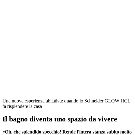
Una nuova esperienza abitativa: quando lo Schneider GLOW HCL
fa risplendere la casa
Il bagno diventa uno spazio da vivere
«Oh, che splendido specchio! Rende l'intera stanza subito molto