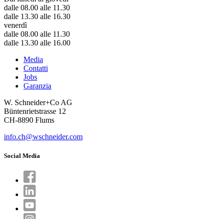
dalle 08.00 alle 11.30
dalle 13.30 alle 16.30
venerdì
dalle 08.00 alle 11.30
dalle 13.30 alle 16.00
Media
Contatti
Jobs
Garanzia
W. Schneider+Co AG
Büntenrietstrasse 12
CH-8890 Flums
info.ch@wschneider.com
Social Media