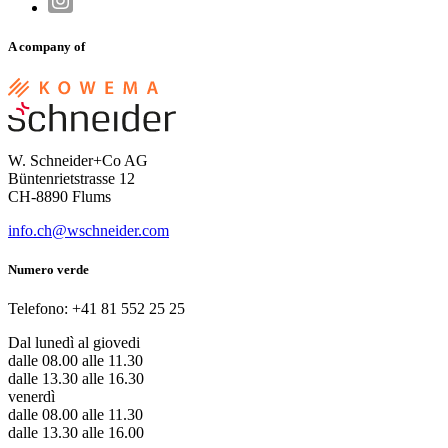
A company of
W. Schneider+Co AG
Büntenrietstrasse 12
CH-8890 Flums
info.ch@wschneider.com
Numero verde
Telefono: +41 81 552 25 25
Dal lunedì al giovedi
dalle 08.00 alle 11.30
dalle 13.30 alle 16.30
venerdì
dalle 08.00 alle 11.30
dalle 13.30 alle 16.00