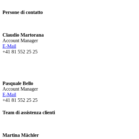
Persone di contatto
Claudio Martorana
Account Manager
E-Mail
+41 81 552 25 25
Pasquale Bello
Account Manager
E-Mail
+41 81 552 25 25
Team di assistenza clienti
Martina Mächler