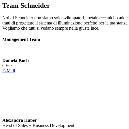
Team Schneider
Noi di Schneider non siamo solo sviluppatori, metalmeccanici o addetti 
tratti di progettare il sistema di illuminazione perfetto per la tua sta
Vogliamo che tutti si vedano sempre nella giusta luce.
Management Team
Daniela Koch
CEO
E-Mail
Alexandra Huber
Head of Sales + Business Development