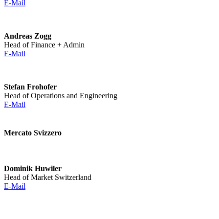
E-Mail
Andreas Zogg
Head of Finance + Admin
E-Mail
Stefan Frohofer
Head of Operations and Engineering
E-Mail
Mercato Svizzero
Dominik Huwiler
Head of Market Switzerland
E-Mail