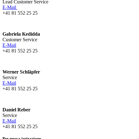
Lead Customer Service
E-Mail
+41 81 552 25 25
Gabriela Kedidda
Customer Service
E-Mail
+41 81 552 25 25
Werner Schläpfer
Service
E-Mail
+41 81 552 25 25
Daniel Reber
Service
E-Mail
+41 81 552 25 25
Per nuova ispirazione