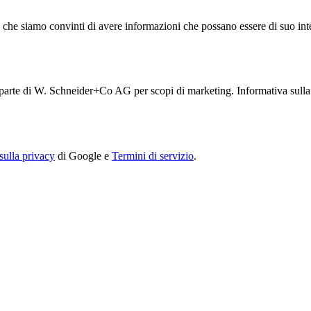
 che siamo convinti di avere informazioni che possano essere di suo int
a parte di W. Schneider+Co AG per scopi di marketing. Informativa sull
sulla privacy
di Google e
Termini di servizio
.