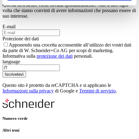
Questa newsletter viene inviata sporadicamente. Vale a dire ogni
volta che siamo convinti di avere informazioni che possano essere di
suo interesse.
E-mail
Protezione dei dati
Apponendo una crocetta acconsentite all’utilizzo dei vostri dati
da parte di W. Schneider+Co AG per scopi di marketing.
Informativa sulla
protezione dei dati
personali.
language
Iscrivetevi
Questo sito è protetto da reCAPTCHA e si applicano le
Informazioni sulla privacy
di Google e
Termini di servizio
.
Numero verde
Altri temi