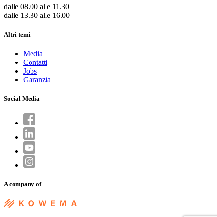
dalle 08.00 alle 11.30
dalle 13.30 alle 16.00
Altri temi
Media
Contatti
Jobs
Garanzia
Social Media
A company of