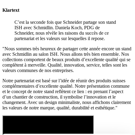
Klartext
C’est la seconde fois que Schneider partage son stand
ISH avec Schmidlin. Daniela Koch, PDG de
Schneider, nous révèle les raisons du succès de ce
partenariat et les valeurs sur lesquelles il repose.
"Nous sommes très heureux de partager cette année encore un stand
avec Schmidlin au salon ISH. Nous allons très bien ensemble. Nos
collections comportent de beaux produits d’excellente qualité qui se
complètent à merveille. Qualité, innovation, service, telles sont les
valeurs communes de nos entreprises.
Notre partenariat est basé sur l’idée de réunir des produits suisses
complémentaires d’excellente qualité. Notre présentation commune
et le concept de notre stand reflètent ce lien : en prenant l’aspect
d’un chantier de construction, il symbolise l’innovation et le
changement. Avec un design minimaliste, nous affichons clairement
les valeurs de notre marque, qualité, durabilité et esthétique."