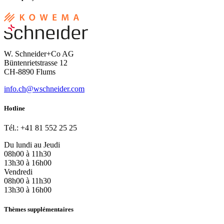
W. Schneider+Co AG
Büntenrietstrasse 12
CH-8890 Flums
info.ch@wschneider.com
Hotline
Tél.: +41 81 552 25 25
Du lundi au Jeudi
08h00 à 11h30
13h30 à 16h00
Vendredi
08h00 à 11h30
13h30 à 16h00
Thèmes supplémentaires