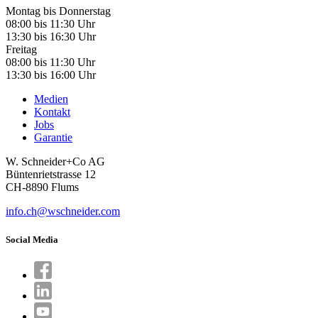
Montag bis Donnerstag
08:00 bis 11:30 Uhr
13:30 bis 16:30 Uhr
Freitag
08:00 bis 11:30 Uhr
13:30 bis 16:00 Uhr
Medien
Kontakt
Jobs
Garantie
W. Schneider+Co AG
Büntenrietstrasse 12
CH-8890 Flums
info.ch@wschneider.com
Social Media