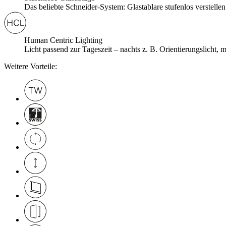
Das beliebte Schneider-System: Glastablare stufenlos verstellen
Human Centric Lighting
Licht passend zur Tageszeit – nachts z. B. Orientierungslicht,
Weitere Vorteile: