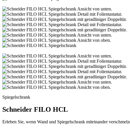
Spiegelschrank
Schneider FILO HCL
Erleben Sie, wenn Wand und Spiegelschrank miteinander verschmelzen