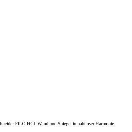
hneider FILO HCL Wand und Spiegel in nahtloser Harmonie.