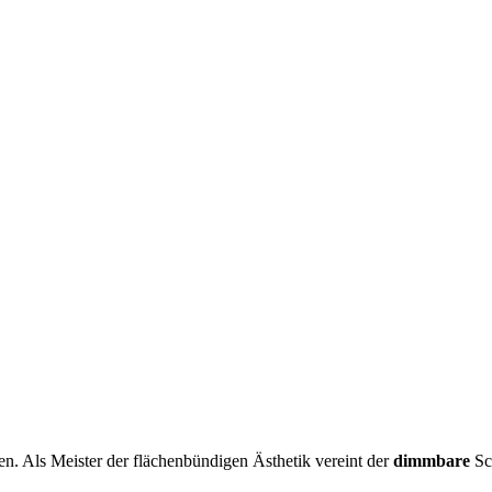
. Als Meister der flächenbündigen Ästhetik vereint der
dimmbare
Sc