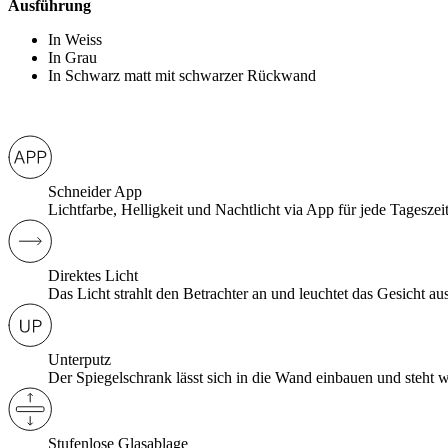
Ausführung
In Weiss
In Grau
In Schwarz matt mit schwarzer Rückwand
Schneider App
Lichtfarbe, Helligkeit und Nachtlicht via App für jede Tageszei
Direktes Licht
Das Licht strahlt den Betrachter an und leuchtet das Gesicht aus
Unterputz
Der Spiegelschrank lässt sich in die Wand einbauen und steht w
Stufenlose Glasablage