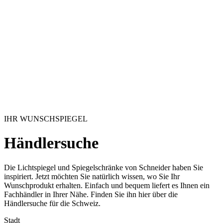
IHR WUNSCHSPIEGEL
Händlersuche
Die Lichtspiegel und Spiegelschränke von Schneider haben Sie
inspiriert. Jetzt möchten Sie natürlich wissen, wo Sie Ihr
Wunschprodukt erhalten. Einfach und bequem liefert es Ihnen ein
Fachhändler in Ihrer Nähe. Finden Sie ihn hier über die
Händlersuche für die Schweiz.
Stadt