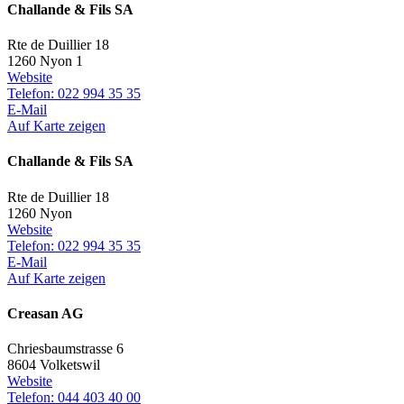
Challande & Fils SA
Rte de Duillier 18
1260 Nyon 1
Website
Telefon: 022 994 35 35
E-Mail
Auf Karte zeigen
Challande & Fils SA
Rte de Duillier 18
1260 Nyon
Website
Telefon: 022 994 35 35
E-Mail
Auf Karte zeigen
Creasan AG
Chriesbaumstrasse 6
8604 Volketswil
Website
Telefon: 044 403 40 00