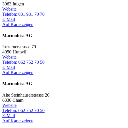
3063 Ittigen
Website
Telefon: 031 931 70 70
E-Mail
Auf Karte zeigen
Marmobisa AG
Luzernerstrasse 79
4950 Huttwil
Website
Telefon: 062 752 70 50
E-Mail
Auf Karte zeigen
Marmobisa AG
Alte Steinhauserstrasse 20
6330 Cham
Website
Telefon: 062 752 70 50
E-Mail
Auf Karte zeigen