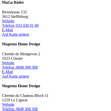
MaGa Bäder
Bernstrasse 132
3612 Steffisburg
Website
Telefon: 033 438 01 60
E-Mail
Auf Karte zeigen
Magenta Home Design
Chemin de Mongevon 2
1023 Crissier
Website
Telefon: 0848 308 308
E-Mail
Auf Karte zeigen
Magenta Home Design
Chemin du Chateau-Bloch 11
1219 Le Lignon
Website
Telefon: 0848 308 308