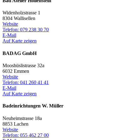
Bad Atelier Hollenstein
Widenholzstrasse 1
8304 Wallisellen
Website
Telefon: 079 238 30 70
E-Mail
Auf Karte zeigen
BADAG GmbH
Mooshüslistrasse 32a
6032 Emmen
Website
Telefon: 041 260 41 41
E-Mail
Auf Karte zeigen
Badeinrichtungen W. Müller
Neuheimstrasse 18a
8853 Lachen
Website
Telefon: 055 462 27 00