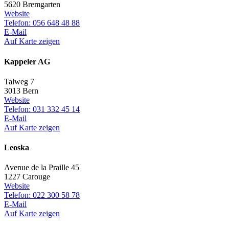
5620 Bremgarten
Website
Telefon: 056 648 48 88
E-Mail
Auf Karte zeigen
Kappeler AG
Talweg 7
3013 Bern
Website
Telefon: 031 332 45 14
E-Mail
Auf Karte zeigen
Leoska
Avenue de la Praille 45
1227 Carouge
Website
Telefon: 022 300 58 78
E-Mail
Auf Karte zeigen