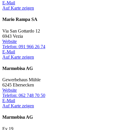
E-Mail
Auf Karte zeigen
Mario Rampa SA
Via San Gottardo 12
6943 Vezia
Website
Telefon: 091 966 26 74
E-Mail
Auf Karte zeigen
Marmobisa AG
Gewerbehaus Mühle
6245 Ebersecken
Website
Telefon: 062 748 70 50
E-Mail
Auf Karte zeigen
Marmobisa AG
Ey 19