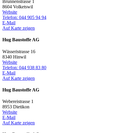
Brunnenstrasse 1
8604 Volketswil
Website
Telefon: 044 905 94 94
E-Mail
Auf Karte zeigen
Hug Baustoffe AG
Wässeristrasse 16
8340 Hinwil
Website
Telefon: 044 938 83 80
E-Mail
Auf Karte zeigen
Hug Baustoffe AG
Webereistrasse 1
8953 Dietikon
Website
E-Mail
Auf Karte zeigen