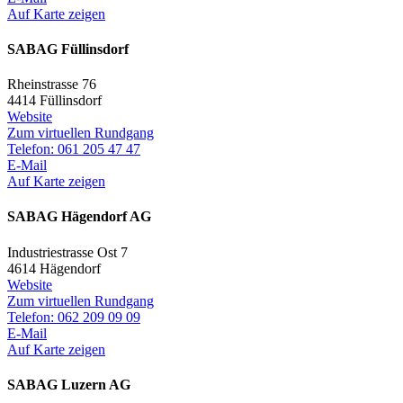
Auf Karte zeigen
SABAG Füllinsdorf
Rheinstrasse 76
4414 Füllinsdorf
Website
Zum virtuellen Rundgang
Telefon: 061 205 47 47
E-Mail
Auf Karte zeigen
SABAG Hägendorf AG
Industriestrasse Ost 7
4614 Hägendorf
Website
Zum virtuellen Rundgang
Telefon: 062 209 09 09
E-Mail
Auf Karte zeigen
SABAG Luzern AG