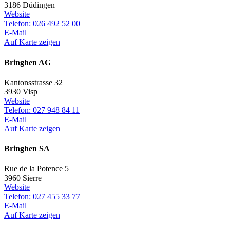
3186 Düdingen
Website
Telefon: 026 492 52 00
E-Mail
Auf Karte zeigen
Bringhen AG
Kantonsstrasse 32
3930 Visp
Website
Telefon: 027 948 84 11
E-Mail
Auf Karte zeigen
Bringhen SA
Rue de la Potence 5
3960 Sierre
Website
Telefon: 027 455 33 77
E-Mail
Auf Karte zeigen