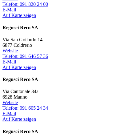
Telefon: 091 820 24 00
E-Mail
Auf Karte zeigen
Regusci Reco SA
Via San Gottardo 14
6877 Coldrerio
Website
Telefon: 091 646 57 36
E-Mail
Auf Karte zeigen
Regusci Reco SA
Via Cantonale 34a
6928 Manno
Website
Telefon: 091 605 24 34
E-Mail
Auf Karte zeigen
Regusci Reco SA