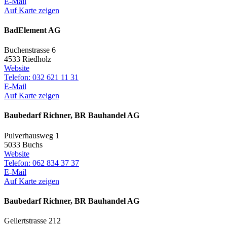
E-Mail
Auf Karte zeigen
BadElement AG
Buchenstrasse 6
4533 Riedholz
Website
Telefon: 032 621 11 31
E-Mail
Auf Karte zeigen
Baubedarf Richner, BR Bauhandel AG
Pulverhausweg 1
5033 Buchs
Website
Telefon: 062 834 37 37
E-Mail
Auf Karte zeigen
Baubedarf Richner, BR Bauhandel AG
Gellertstrasse 212