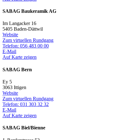
SABAG Baukeramik AG
Im Langacker 16
5405 Baden-Dättwil
Website
Zum virtuellen Rundgang
Telefon: 056 483 00 00
E-Mail
Auf Karte zeigen
SABAG Bern
Ey 5
3063 Ittigen
Website
Zum virtuellen Rundgang
Telefon: 031 303 32 32
E-Mail
Auf Karte zeigen
SABAG Biel/Bienne