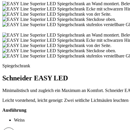
Spiegelschrank
Schneider EASY LED
Minimalistisch und zugleich ein Maximum an Komfort. Schneider EAS
Leicht vorstehend, leicht geneigt: Zwei seitliche Lichtsäulen leuch
Ausführung
Weiss