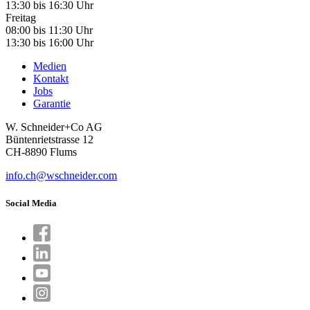
13:30 bis 16:30 Uhr
Freitag
08:00 bis 11:30 Uhr
13:30 bis 16:00 Uhr
Medien
Kontakt
Jobs
Garantie
W. Schneider+Co AG
Büntenrietstrasse 12
CH-8890 Flums
info.ch@wschneider.com
Social Media