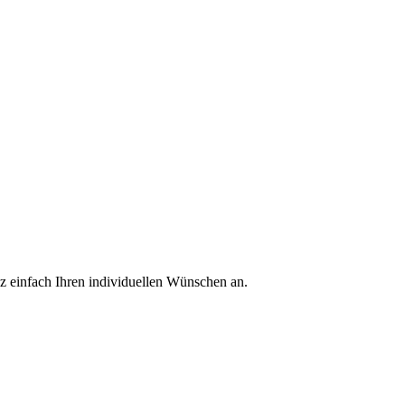
z einfach Ihren individuellen Wünschen an.