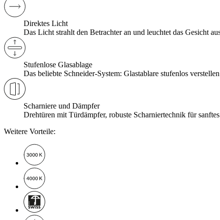
Direktes Licht
Das Licht strahlt den Betrachter an und leuchtet das Gesicht aus
Stufenlose Glasablage
Das beliebte Schneider-System: Glastablare stufenlos verstellen
Scharniere und Dämpfer
Drehtüren mit Türdämpfer, robuste Scharniertechnik für sanftes 
Weitere Vorteile: