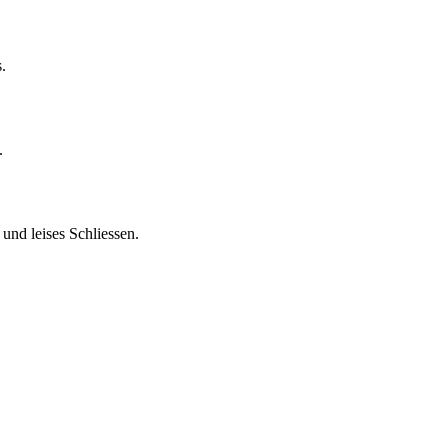
.
.
und leises Schliessen.