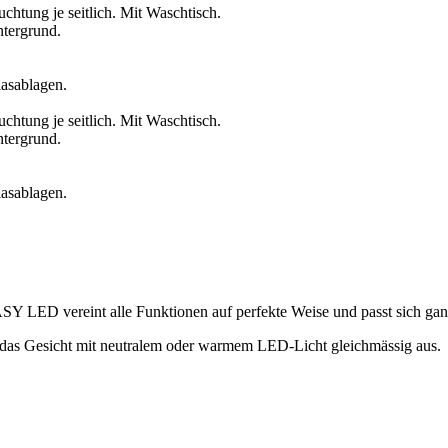
Y LED vereint alle Funktionen auf perfekte Weise und passt sich gan
ten das Gesicht mit neutralem oder warmem LED-Licht gleichmässig aus.