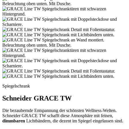
Spiegelschrank
Schneider GRACE TW
Die bezaubernde Entspannung der schönsten Wellness-Welten.
Schneider GRACE TW schafft diese Atmosphäre mit feinen,
dimmbaren
Lichtbändern, die dezent im Spiegel eingelassen sind.