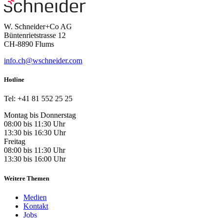
W. Schneider+Co AG
Büntenrietstrasse 12
CH-8890 Flums
info.ch@wschneider.com
Hotline
Tel: +41 81 552 25 25
Montag bis Donnerstag
08:00 bis 11:30 Uhr
13:30 bis 16:30 Uhr
Freitag
08:00 bis 11:30 Uhr
13:30 bis 16:00 Uhr
Weitere Themen
Medien
Kontakt
Jobs