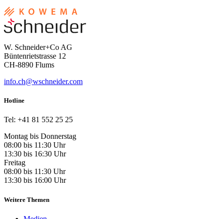
W. Schneider+Co AG
Büntenrietstrasse 12
CH-8890 Flums
info.ch@wschneider.com
Hotline
Tel: +41 81 552 25 25
Montag bis Donnerstag
08:00 bis 11:30 Uhr
13:30 bis 16:30 Uhr
Freitag
08:00 bis 11:30 Uhr
13:30 bis 16:00 Uhr
Weitere Themen
Medien