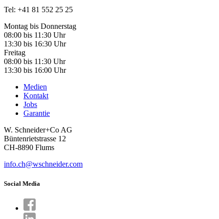
Tel: +41 81 552 25 25
Montag bis Donnerstag
08:00 bis 11:30 Uhr
13:30 bis 16:30 Uhr
Freitag
08:00 bis 11:30 Uhr
13:30 bis 16:00 Uhr
Medien
Kontakt
Jobs
Garantie
W. Schneider+Co AG
Büntenrietstrasse 12
CH-8890 Flums
info.ch@wschneider.com
Social Media