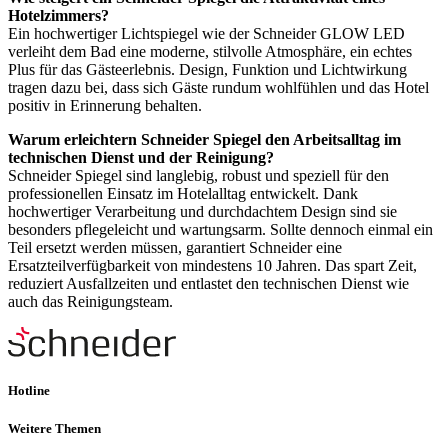
Hotelzimmers?
Ein hochwertiger Lichtspiegel wie der Schneider GLOW LED
verleiht dem Bad eine moderne, stilvolle Atmosphäre, ein echtes
Plus für das Gästeerlebnis. Design, Funktion und Lichtwirkung
tragen dazu bei, dass sich Gäste rundum wohlfühlen und das Hotel
positiv in Erinnerung behalten.
Warum erleichtern Schneider Spiegel den Arbeitsalltag im
technischen Dienst und der Reinigung?
Schneider Spiegel sind langlebig, robust und speziell für den
professionellen Einsatz im Hotelalltag entwickelt. Dank
hochwertiger Verarbeitung und durchdachtem Design sind sie
besonders pflegeleicht und wartungsarm. Sollte dennoch einmal ein
Teil ersetzt werden müssen, garantiert Schneider eine
Ersatzteilverfügbarkeit von mindestens 10 Jahren. Das spart Zeit,
reduziert Ausfallzeiten und entlastet den technischen Dienst wie
auch das Reinigungsteam.
Hotline
Weitere Themen