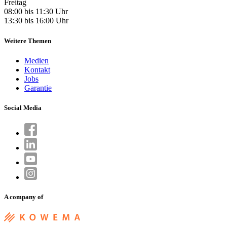
Freitag
08:00 bis 11:30 Uhr
13:30 bis 16:00 Uhr
Weitere Themen
Medien
Kontakt
Jobs
Garantie
Social Media
A company of