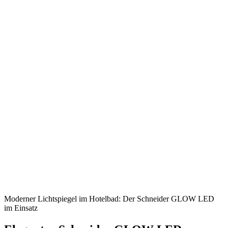
Moderner Lichtspiegel im Hotelbad: Der Schneider GLOW LED
im Einsatz