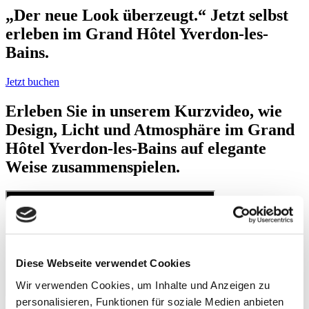
„Der neue Look überzeugt.“ Jetzt selbst
erleben im Grand Hôtel Yverdon-les-
Bains.
Jetzt buchen
Erleben Sie in unserem Kurzvideo, wie
Design, Licht und Atmosphäre im Grand
Hôtel Yverdon-les-Bains auf elegante
Weise zusammenspielen.
Diese Webseite verwendet Cookies
Wir verwenden Cookies, um Inhalte und Anzeigen zu
personalisieren, Funktionen für soziale Medien anbieten