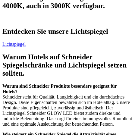
4000K, auch in 3000K verfügbar.
Entdecken Sie unsere Lichtspiegel
Lichtspiegel
Warum Hotels auf Schneider
Spiegelschränke und Lichtspiegel setzen
sollten.
Warum sind Schneider Produkte besonders geeignet für
Hotels?
Schneider steht für Qualität, Langlebigkeit und ein durchdachtes
Design. Diese Eigenschaften bewähren sich im Hotelalltag. Unsere
Produkte sind pflegeleicht, zuverlässig und ästhetisch. Der
Lichtspiegel Schneider GLOW LED bietet zudem direkte und
indirekte Beleuchtung. Das sorgt für ein stimmungsvolles Raumlicht
und eine optimale Ausleuchtung der betrachtenden Person.
Wie steigert ein Schneider Spiegel die Attraktivität eines