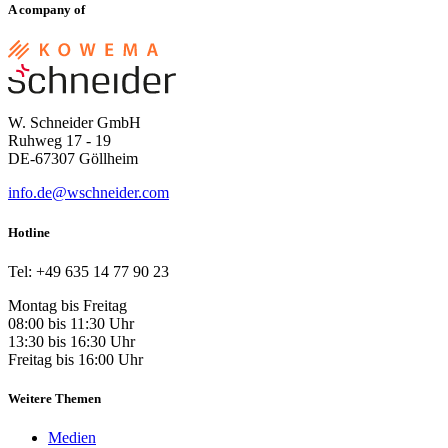
A company of
W. Schneider GmbH
Ruhweg 17 - 19
DE-67307 Göllheim
info.de@wschneider.com
Hotline
Tel: +49 635 14 77 90 23
Montag bis Freitag
08:00 bis 11:30 Uhr
13:30 bis 16:30 Uhr
Freitag bis 16:00 Uhr
Weitere Themen
Medien