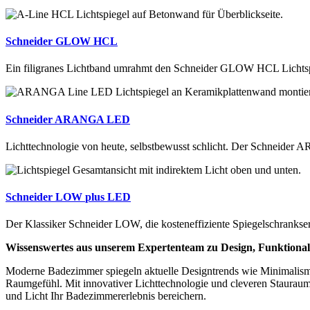
Schneider
GLOW
HCL
Ein filigranes Lichtband umrahmt den Schneider GLOW HCL Lichtsp
Schneider
ARANGA
LED
Lichttechnologie von heute, selbstbewusst schlicht. Der Schneider 
Schneider
LOW
plus LED
Der Klassiker Schneider LOW, die kosteneffiziente Spiegelschrankser
Wissenswertes aus unserem Expertenteam zu Design, Funktionali
Moderne Badezimmer spiegeln aktuelle Designtrends wie Minimalismus
Raumgefühl. Mit innovativer Lichttechnologie und cleveren Stauraum
und Licht Ihr Badezimmererlebnis bereichern.