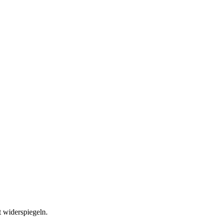
t widerspiegeln.