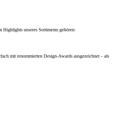
en Highlights unseres Sortiments gehören:
rfach mit renommierten Design-Awards ausgezeichnet – als