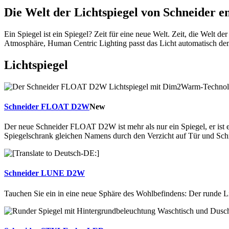
Die Welt der Lichtspiegel von Schneider e
Ein Spiegel ist ein Spiegel? Zeit für eine neue Welt. Zeit, die Wel
Atmosphäre, Human Centric Lighting passt das Licht automatisch dem
Lichtspiegel
Schneider
FLOAT
D2W
New
Der neue Schneider FLOAT D2W ist mehr als nur ein Spiegel, er ist
Spiegelschrank gleichen Namens durch den Verzicht auf Tür und Sch
Schneider
LUNE
D2W
Tauchen Sie ein in eine neue Sphäre des Wohlbefindens: Der runde L