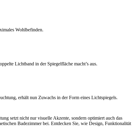
ximales Wohlbefinden.
ppelte Lichtband in der Spiegelfläche macht’s aus.
uchtung, erhält nun Zuwachs in der Form eines Lichtspiegels.
g setzt nicht nur visuelle Akzente, sondern optimiert auch das
hetischen Badezimmer bei. Entdecken Sie, wie Design, Funktionalität