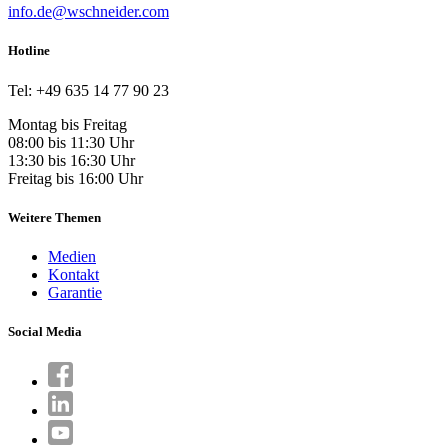
info.de@wschneider.com
Hotline
Tel: +49 635 14 77 90 23
Montag bis Freitag
08:00 bis 11:30 Uhr
13:30 bis 16:30 Uhr
Freitag bis 16:00 Uhr
Weitere Themen
Medien
Kontakt
Garantie
Social Media