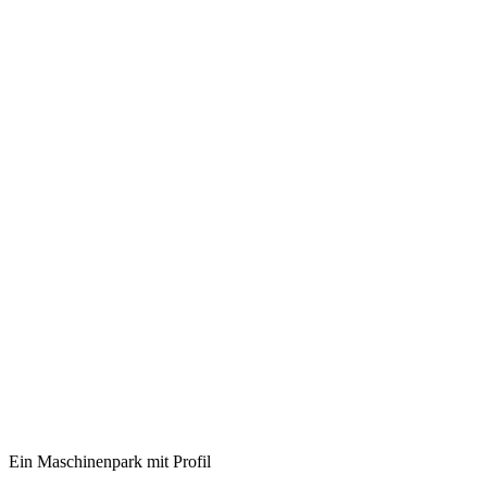
Ein Maschinenpark mit Profil