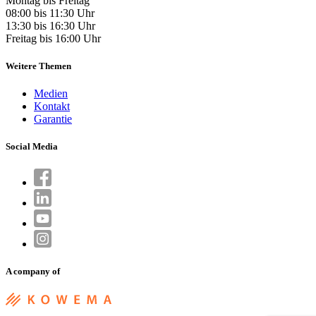
Montag bis Freitag
08:00 bis 11:30 Uhr
13:30 bis 16:30 Uhr
Freitag bis 16:00 Uhr
Weitere Themen
Medien
Kontakt
Garantie
Social Media
A company of