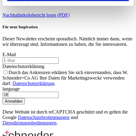
Wirkung.
Nachhaltigkeitsbericht lesen (PDF)
Für neue Inspiration
Dieser Newsletter erscheint sporadisch. Nämlich immer dann, wenn
wir überzeugt sind, Informationen zu haben, die Sie interessieren.
E-Mail
Datenschutzerklärung
Durch das Ankreuzen erklären Sie sich einverstanden, dass W.
Schneider+Co AG Ihre Daten für Marketingzwecke verwenden
darf.
Datenschutzerklärung
.
language
Anmelden
Diese Website ist durch reCAPTCHA geschützt und es gelten die
Google
Datenschutzbestimmungen
und
Dienstleistungsbedingungen
.