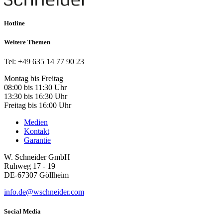
Hotline
Weitere Themen
Tel: +49 635 14 77 90 23
Montag bis Freitag
08:00 bis 11:30 Uhr
13:30 bis 16:30 Uhr
Freitag bis 16:00 Uhr
Medien
Kontakt
Garantie
W. Schneider GmbH
Ruhweg 17 - 19
DE-67307 Göllheim
info.de@wschneider.com
Social Media