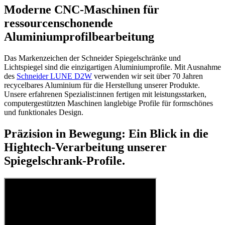
Moderne CNC-Maschinen für
ressourcenschonende
Aluminiumprofilbearbeitung
Das Markenzeichen der Schneider Spiegelschränke und
Lichtspiegel sind die einzigartigen Aluminiumprofile. Mit Ausnahme
des
Schneider LUNE D2W
verwenden wir seit über 70 Jahren
recycelbares Aluminium für die Herstellung unserer Produkte.
Unsere erfahrenen Spezialist:innen fertigen mit leistungsstarken,
computergestützten Maschinen langlebige Profile für formschönes
und funktionales Design.
Präzision in Bewegung: Ein Blick in die
Hightech-Verarbeitung unserer
Spiegelschrank-Profile.