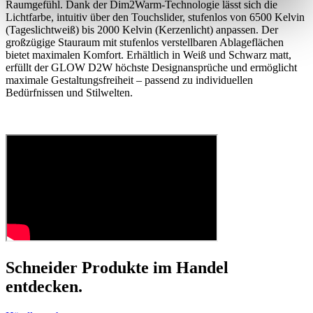
Raumgefühl. Dank der Dim2Warm-Technologie lässt sich die
Lichtfarbe, intuitiv über den Touchslider, stufenlos von 6500 Kelvin
(Tageslichtweiß) bis 2000 Kelvin (Kerzenlicht) anpassen. Der
großzügige Stauraum mit stufenlos verstellbaren Ablageflächen
bietet maximalen Komfort. Erhältlich in Weiß und Schwarz matt,
erfüllt der GLOW D2W höchste Designansprüche und ermöglicht
maximale Gestaltungsfreiheit – passend zu individuellen
Bedürfnissen und Stilwelten.
Schneider Produkte im Handel
entdecken.