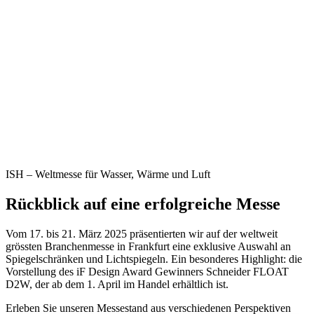
ISH – Weltmesse für Wasser, Wärme und Luft
Rückblick auf eine erfolgreiche Messe
Vom 17. bis 21. März 2025 präsentierten wir auf der weltweit
grössten Branchenmesse in Frankfurt eine exklusive Auswahl an
Spiegelschränken und Lichtspiegeln. Ein besonderes Highlight: die
Vorstellung des iF Design Award Gewinners Schneider FLOAT
D2W, der ab dem 1. April im Handel erhältlich ist.
Erleben Sie unseren Messestand aus verschiedenen Perspektiven