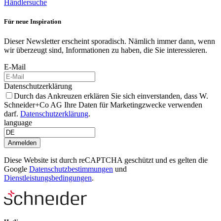
Händlersuche
Für neue Inspiration
Dieser Newsletter erscheint sporadisch. Nämlich immer dann, wenn
wir überzeugt sind, Informationen zu haben, die Sie interessieren.
E-Mail
Datenschutzerklärung
Durch das Ankreuzen erklären Sie sich einverstanden, dass W.
Schneider+Co AG Ihre Daten für Marketingzwecke verwenden
darf.
Datenschutzerklärung
.
language
Anmelden
Diese Website ist durch reCAPTCHA geschützt und es gelten die
Google
Datenschutzbestimmungen
und
Dienstleistungsbedingungen
.