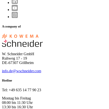
A company of
W. Schneider GmbH
Ruhweg 17 - 19
DE-67307 Göllheim
info.de@wschneider.com
Hotline
Tel: +49 635 14 77 90 23
Montag bis Freitag
08:00 bis 11:30 Uhr
13:30 bis 16:30 Uhr