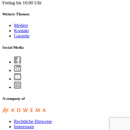
Freitag bis 16:00 Uhr
Weitere Themen
Medien
Kontakt
Garantie
Social Media
A company of
Rechtliche Hinweise
Impressum