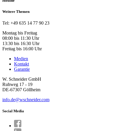
Hotline
Weitere Themen
Tel: +49 635 14 77 90 23
Montag bis Freitag
08:00 bis 11:30 Uhr
13:30 bis 16:30 Uhr
Freitag bis 16:00 Uhr
Medien
Kontakt
Garantie
W. Schneider GmbH
Ruhweg 17 - 19
DE-67307 Göllheim
info.de@wschneider.com
Social Media