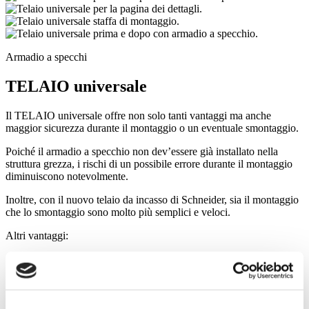
Armadio a specchi
TELAIO universale
Il TELAIO universale offre non solo tanti vantaggi ma anche
maggior sicurezza durante il montaggio o un eventuale smontaggio.
Poiché il armadio a specchio non dev’essere già installato nella
struttura grezza, i rischi di un possibile errore durante il montaggio
diminuiscono notevolmente.
Inoltre, con il nuovo telaio da incasso di Schneider, sia il montaggio
che lo smontaggio sono molto più semplici e veloci.
Altri vantaggi: