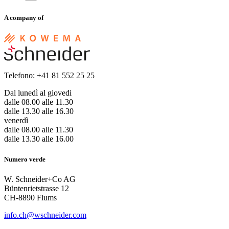
A company of
Telefono: +41 81 552 25 25
Dal lunedì al giovedi
dalle 08.00 alle 11.30
dalle 13.30 alle 16.30
venerdì
dalle 08.00 alle 11.30
dalle 13.30 alle 16.00
Numero verde
W. Schneider+Co AG
Büntenrietstrasse 12
CH-8890 Flums
info.ch@wschneider.com