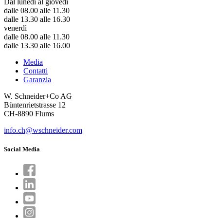
Dal lunedì al giovedi
dalle 08.00 alle 11.30
dalle 13.30 alle 16.30
venerdì
dalle 08.00 alle 11.30
dalle 13.30 alle 16.00
Media
Contatti
Garanzia
W. Schneider+Co AG
Büntenrietstrasse 12
CH-8890 Flums
info.ch@wschneider.com
Social Media