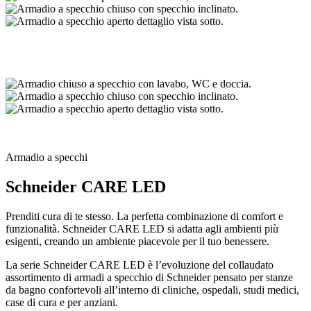
Armadio a specchi
Schneider CARE LED
Prenditi cura di te stesso. La perfetta combinazione di comfort e
funzionalità. Schneider CARE LED si adatta agli ambienti più
esigenti, creando un ambiente piacevole per il tuo benessere.
La serie Schneider CARE LED è l’evoluzione del collaudato
assortimento di armadi a specchio di Schneider pensato per stanze
da bagno confortevoli all’interno di cliniche, ospedali, studi medici,
case di cura e per anziani.