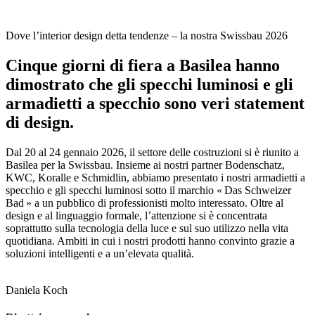
Dove l’interior design detta tendenze – la nostra Swissbau 2026
Cinque giorni di fiera a Basilea hanno
dimostrato che gli specchi luminosi e gli
armadietti a specchio sono veri statement
di design.
Dal 20 al 24 gennaio 2026, il settore delle costruzioni si è riunito a
Basilea per la Swissbau. Insieme ai nostri partner Bodenschatz,
KWC, Koralle e Schmidlin, abbiamo presentato i nostri armadietti a
specchio e gli specchi luminosi sotto il marchio « Das Schweizer
Bad » a un pubblico di professionisti molto interessato. Oltre al
design e al linguaggio formale, l’attenzione si è concentrata
soprattutto sulla tecnologia della luce e sul suo utilizzo nella vita
quotidiana. Ambiti in cui i nostri prodotti hanno convinto grazie a
soluzioni intelligenti e a un’elevata qualità.
Daniela Koch