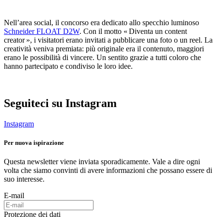
Nell’area social, il concorso era dedicato allo specchio luminoso
Schneider FLOAT D2W
. Con il motto « Diventa un content
creator », i visitatori erano invitati a pubblicare una foto o un reel. La
creatività veniva premiata: più originale era il contenuto, maggiori
erano le possibilità di vincere. Un sentito grazie a tutti coloro che
hanno partecipato e condiviso le loro idee.
Seguiteci su Instagram
Instagram
Per nuova ispirazione
Questa newsletter viene inviata sporadicamente. Vale a dire ogni
volta che siamo convinti di avere informazioni che possano essere di
suo interesse.
E-mail
Protezione dei dati