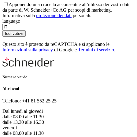
Apponendo una crocetta acconsentite all’utilizzo dei vostri dati
da parte di W. Schneider+Co AG per scopi di marketing.
Informativa sulla
protezione dei dati
personali.
language
Iscrivetevi
Questo sito è protetto da reCAPTCHA e si applicano le
Informazioni sulla privacy
di Google e
Termini di servizio
.
Numero verde
Altri temi
Telefono: +41 81 552 25 25
Dal lunedì al giovedi
dalle 08.00 alle 11.30
dalle 13.30 alle 16.30
venerdì
dalle 08.00 alle 11.30