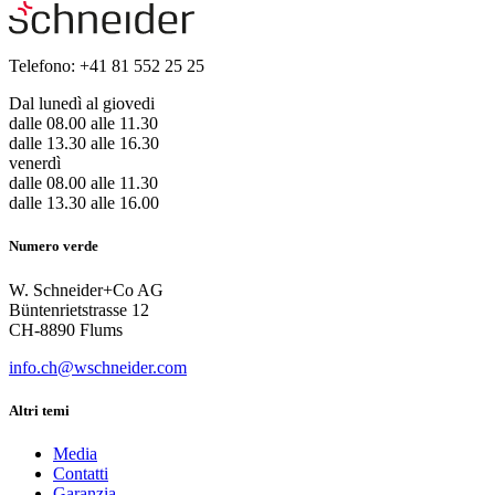
Telefono: +41 81 552 25 25
Dal lunedì al giovedi
dalle 08.00 alle 11.30
dalle 13.30 alle 16.30
venerdì
dalle 08.00 alle 11.30
dalle 13.30 alle 16.00
Numero verde
W. Schneider+Co AG
Büntenrietstrasse 12
CH-8890 Flums
info.ch@wschneider.com
Altri temi
Media
Contatti
Garanzia