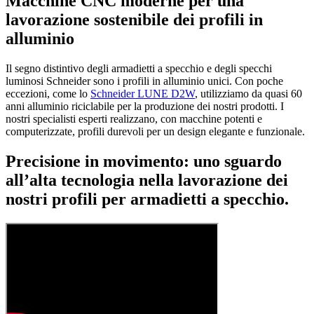
Macchine CNC moderne per una
lavorazione sostenibile dei profili in
alluminio
Il segno distintivo degli armadietti a specchio e degli specchi
luminosi Schneider sono i profili in alluminio unici. Con poche
eccezioni, come lo
Schneider LUNE D2W
, utilizziamo da quasi 60
anni alluminio riciclabile per la produzione dei nostri prodotti. I
nostri specialisti esperti realizzano, con macchine potenti e
computerizzate, profili durevoli per un design elegante e funzionale.
Precisione in movimento: uno sguardo
all’alta tecnologia nella lavorazione dei
nostri profili per armadietti a specchio.