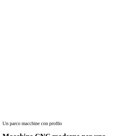
Un parco macchine con profilo