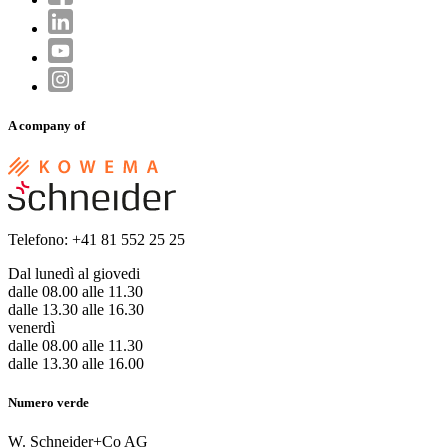
A company of
Telefono: +41 81 552 25 25
Dal lunedì al giovedi
dalle 08.00 alle 11.30
dalle 13.30 alle 16.30
venerdì
dalle 08.00 alle 11.30
dalle 13.30 alle 16.00
Numero verde
W. Schneider+Co AG