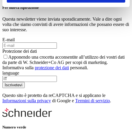
Per nuova ispirazione
Questa newsletter viene inviata sporadicamente. Vale a dire ogni
volta che siamo convinti di avere informazioni che possano essere di
suo interesse.
E-mail
Protezione dei dati
Apponendo una crocetta acconsentite all’utilizzo dei vostri dati
da parte di W. Schneider+Co AG per scopi di marketing.
Informativa sulla
protezione dei dati
personali.
language
Iscrivetevi
Questo sito è protetto da reCAPTCHA e si applicano le
Informazioni sulla privacy
di Google e
Termini di servizio
.
Numero verde