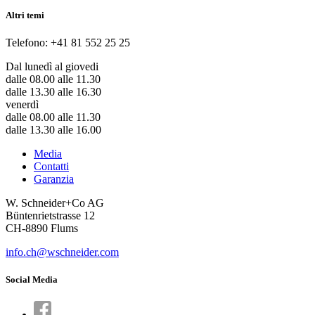
Altri temi
Telefono: +41 81 552 25 25
Dal lunedì al giovedi
dalle 08.00 alle 11.30
dalle 13.30 alle 16.30
venerdì
dalle 08.00 alle 11.30
dalle 13.30 alle 16.00
Media
Contatti
Garanzia
W. Schneider+Co AG
Büntenrietstrasse 12
CH-8890 Flums
info.ch@wschneider.com
Social Media