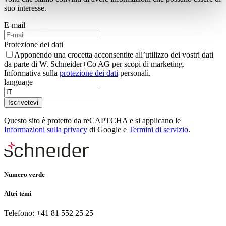
suo interesse.
E-mail
Protezione dei dati
Apponendo una crocetta acconsentite all’utilizzo dei vostri dati
da parte di W. Schneider+Co AG per scopi di marketing.
Informativa sulla
protezione dei dati
personali.
language
Iscrivetevi
Questo sito è protetto da reCAPTCHA e si applicano le
Informazioni sulla privacy
di Google e
Termini di servizio
.
Numero verde
Altri temi
Telefono: +41 81 552 25 25