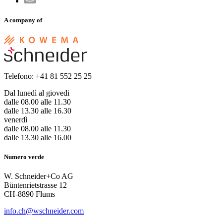
A company of
Telefono: +41 81 552 25 25
Dal lunedì al giovedi
dalle 08.00 alle 11.30
dalle 13.30 alle 16.30
venerdì
dalle 08.00 alle 11.30
dalle 13.30 alle 16.00
Numero verde
W. Schneider+Co AG
Büntenrietstrasse 12
CH-8890 Flums
info.ch@wschneider.com