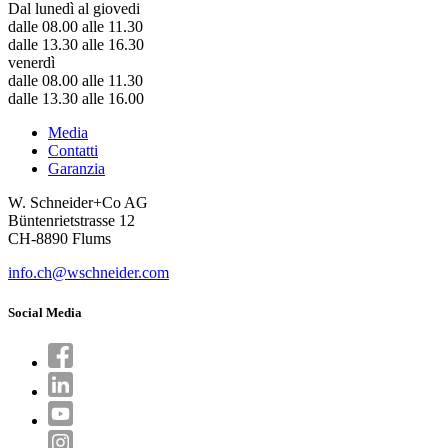
Dal lunedì al giovedi
dalle 08.00 alle 11.30
dalle 13.30 alle 16.30
venerdì
dalle 08.00 alle 11.30
dalle 13.30 alle 16.00
Media
Contatti
Garanzia
W. Schneider+Co AG
Büntenrietstrasse 12
CH-8890 Flums
info.ch@wschneider.com
Social Media