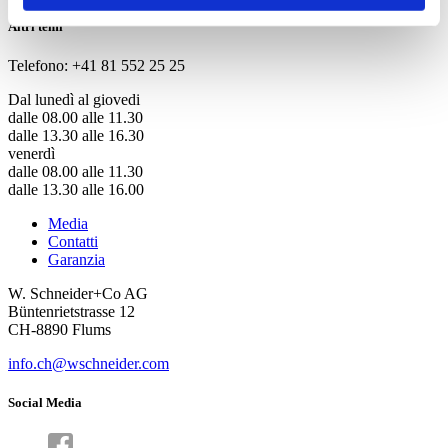
Altri temi
Telefono: +41 81 552 25 25
Dal lunedì al giovedi
dalle 08.00 alle 11.30
dalle 13.30 alle 16.30
venerdì
dalle 08.00 alle 11.30
dalle 13.30 alle 16.00
Media
Contatti
Garanzia
W. Schneider+Co AG
Büntenrietstrasse 12
CH-8890 Flums
info.ch@wschneider.com
Social Media