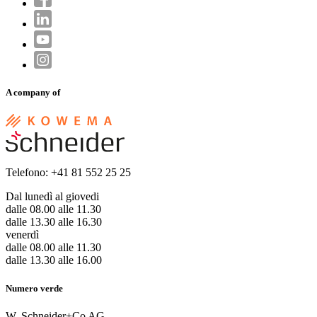
A company of
Telefono: +41 81 552 25 25
Dal lunedì al giovedi
dalle 08.00 alle 11.30
dalle 13.30 alle 16.30
venerdì
dalle 08.00 alle 11.30
dalle 13.30 alle 16.00
Numero verde
W. Schneider+Co AG