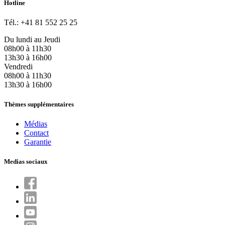
Hotline
Tél.: +41 81 552 25 25
Du lundi au Jeudi
08h00 à 11h30
13h30 à 16h00
Vendredi
08h00 à 11h30
13h30 à 16h00
Thèmes supplémentaires
Médias
Contact
Garantie
Medias sociaux