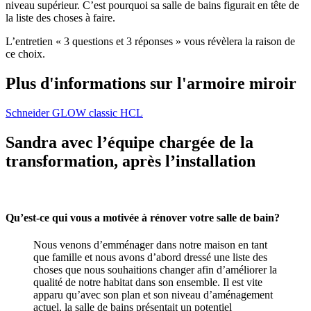
niveau supérieur. C’est pourquoi sa salle de bains figurait en tête de
la liste des choses à faire.
L’entretien « 3 questions et 3 réponses » vous révèlera la raison de
ce choix.
Plus d'informations sur l'armoire miroir
Schneider GLOW classic HCL
Sandra avec l’équipe chargée de la
transformation, après l’installation
Qu’est-ce qui vous a motivée à rénover votre salle de bain?
Nous venons d’emménager dans notre maison en tant
que famille et nous avons d’abord dressé une liste des
choses que nous souhaitions changer afin d’améliorer la
qualité de notre habitat dans son ensemble. Il est vite
apparu qu’avec son plan et son niveau d’aménagement
actuel, la salle de bains présentait un potentiel