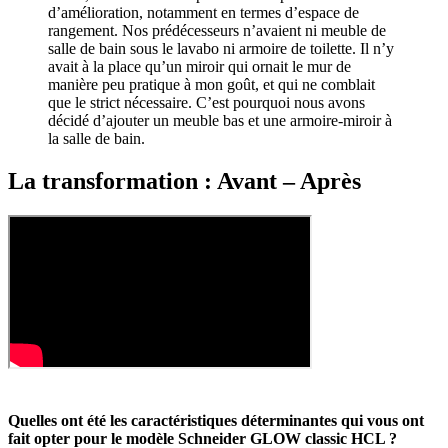
d’amélioration, notamment en termes d’espace de
rangement. Nos prédécesseurs n’avaient ni meuble de
salle de bain sous le lavabo ni armoire de toilette. Il n’y
avait à la place qu’un miroir qui ornait le mur de
manière peu pratique à mon goût, et qui ne comblait
que le strict nécessaire. C’est pourquoi nous avons
décidé d’ajouter un meuble bas et une armoire-miroir à
la salle de bain.
La transformation : Avant – Après
Quelles ont été les caractéristiques déterminantes qui vous ont
fait opter pour le modèle Schneider GLOW classic HCL ?