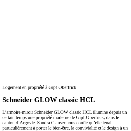
Logement en propriété à Gipf-Oberfrick
Schneider GLOW classic HCL
L’armoire-miroir Schneider GLOW classic HCL illumine depuis un
certain temps une propriété moderne de Gipf-Oberfrick, dans le
canton d’Argovie. Sandra Clauser nous confie qu’elle tenait
particulièrement à porter le bien-être, la convivialité et le design à un