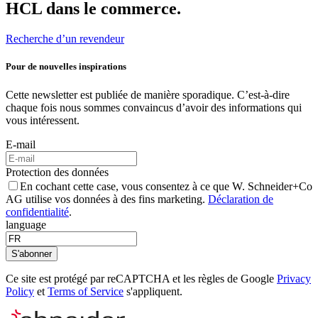
HCL dans le commerce.
Recherche d’un revendeur
Pour de nouvelles inspirations
Cette newsletter est publiée de manière sporadique. C’est-à-dire
chaque fois nous sommes convaincus d’avoir des informations qui
vous intéressent.
E-mail
Protection des données
En cochant cette case, vous consentez à ce que W. Schneider+Co
AG utilise vos données à des fins marketing.
Déclaration de
confidentialité
.
language
S'abonner
Ce site est protégé par reCAPTCHA et les règles de Google
Privacy
Policy
et
Terms of Service
s'appliquent.