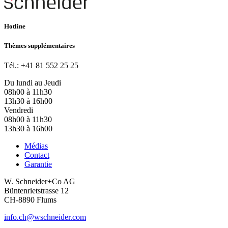
Hotline
Thèmes supplémentaires
Tél.: +41 81 552 25 25
Du lundi au Jeudi
08h00 à 11h30
13h30 à 16h00
Vendredi
08h00 à 11h30
13h30 à 16h00
Médias
Contact
Garantie
W. Schneider+Co AG
Büntenrietstrasse 12
CH-8890 Flums
info.ch@wschneider.com