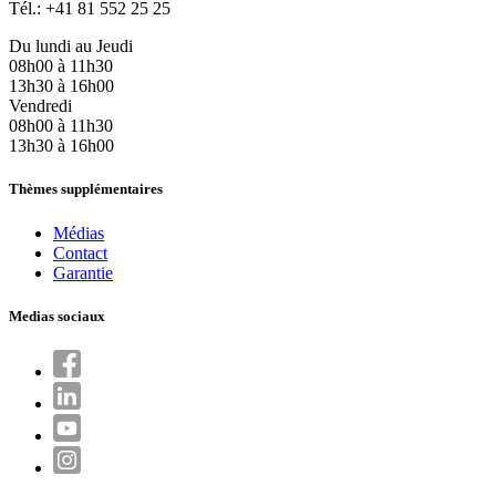
Tél.: +41 81 552 25 25
Du lundi au Jeudi
08h00 à 11h30
13h30 à 16h00
Vendredi
08h00 à 11h30
13h30 à 16h00
Thèmes supplémentaires
Médias
Contact
Garantie
Medias sociaux