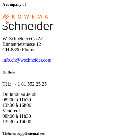
A company of
W. Schneider+Co AG
Büntenrietstrasse 12
CH-8890 Flums
info.ch@wschneider.com
Hotline
Tél.: +41 81 552 25 25
Du lundi au Jeudi
08h00 à 11h30
13h30 à 16h00
Vendredi
08h00 à 11h30
13h30 à 16h00
Thèmes supplémentaires