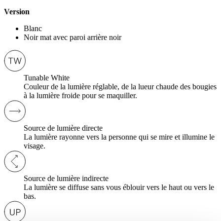
Version
Blanc
Noir mat avec paroi arrière noir
Tunable White
Couleur de la lumière réglable, de la lueur chaude des bougies
à la lumière froide pour se maquiller.
Source de lumière directe
La lumière rayonne vers la personne qui se mire et illumine le
visage.
Source de lumière indirecte
La lumière se diffuse sans vous éblouir vers le haut ou vers le
bas.