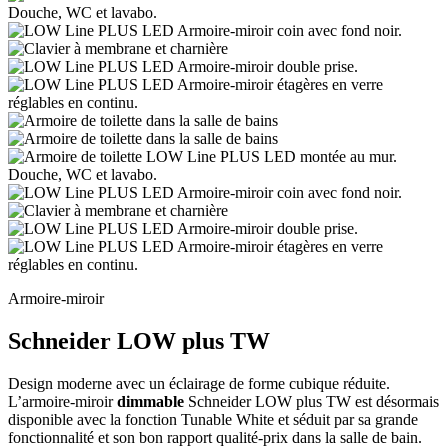
Armoire-miroir
Schneider LOW plus TW
Design moderne avec un éclairage de forme cubique réduite.
L’armoire-miroir
dimmable
Schneider LOW plus TW est désormais
disponible avec la fonction Tunable White et séduit par sa grande
fonctionnalité et son bon rapport qualité-prix dans la salle de bain.