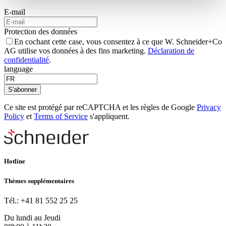
E-mail
Protection des données
En cochant cette case, vous consentez à ce que W. Schneider+Co
AG utilise vos données à des fins marketing.
Déclaration de
confidentialité
.
language
S'abonner
Ce site est protégé par reCAPTCHA et les règles de Google
Privacy
Policy
et
Terms of Service
s'appliquent.
Hotline
Thèmes supplémentaires
Tél.: +41 81 552 25 25
Du lundi au Jeudi