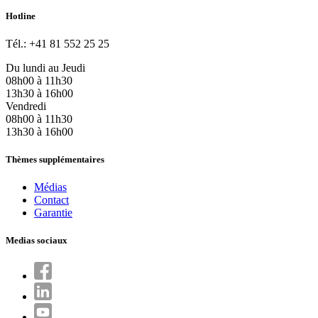
Hotline
Tél.: +41 81 552 25 25
Du lundi au Jeudi
08h00 à 11h30
13h30 à 16h00
Vendredi
08h00 à 11h30
13h30 à 16h00
Thèmes supplémentaires
Médias
Contact
Garantie
Medias sociaux